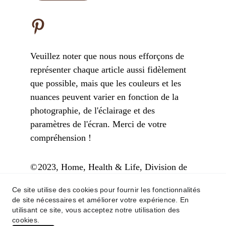
Veuillez noter que nous nous efforçons de 
représenter chaque article aussi fidèlement 
que possible, mais que les couleurs et les 
nuances peuvent varier en fonction de la 
photographie, de l'éclairage et des 
paramètres de l'écran. Merci de votre 
compréhension !
©
2023, Home, Health & Life, Division de 
proINFORM GmbH
Ce site utilise des cookies pour fournir les fonctionnalités
powered by hostinger.com
de site nécessaires et améliorer votre expérience. En
home-health-life.com
utilisant ce site, vous acceptez notre utilisation des
cookies.