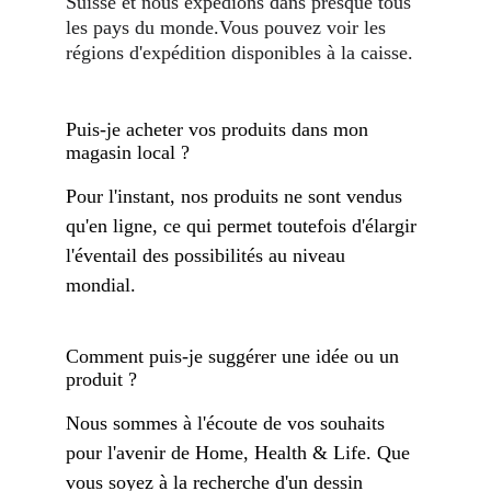
Suisse et nous expédions dans presque tous 
les pays du monde.Vous pouvez voir les 
régions d'expédition disponibles à la caisse.
Puis-je acheter vos produits dans mon 
magasin local ? 
Pour l'instant, nos produits ne sont vendus 
qu'en ligne, ce qui permet toutefois d'élargir 
l'éventail des possibilités au niveau 
mondial. 
Comment puis-je suggérer une idée ou un 
produit ?
Nous sommes à l'écoute de vos souhaits 
pour l'avenir de Home, Health & Life. Que 
vous soyez à la recherche d'un dessin 