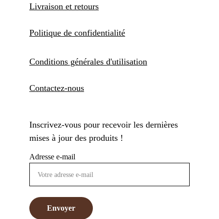
Livraison et retours
Politique de confidentialité
Conditions générales d'utilisation
Contactez-nous
Inscrivez-vous pour recevoir les dernières 
mises à jour des produits !
Adresse e-mail
Envoyer