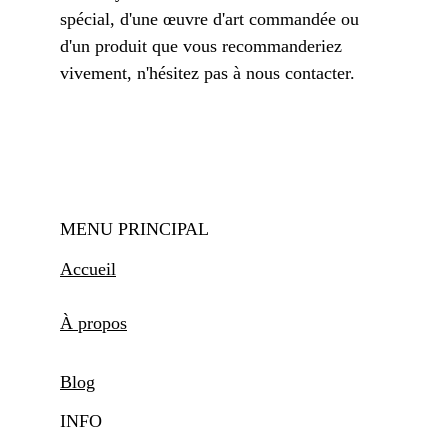
spécial, d'une œuvre d'art commandée ou 
d'un produit que vous recommanderiez 
vivement, n'hésitez pas à nous contacter. 
MENU PRINCIPAL
Accueil
À propos
Blog
INFO